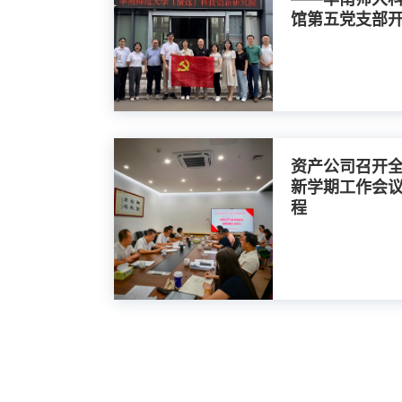
馆第五党支部
资产公司召开
新学期工作会议
程