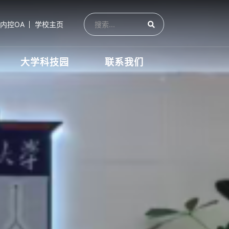
内控OA
学校主页
大学科技园
联系我们