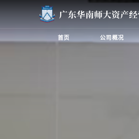
首页
公司概况