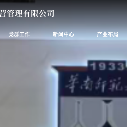
党群工作
新闻中心
产业布局