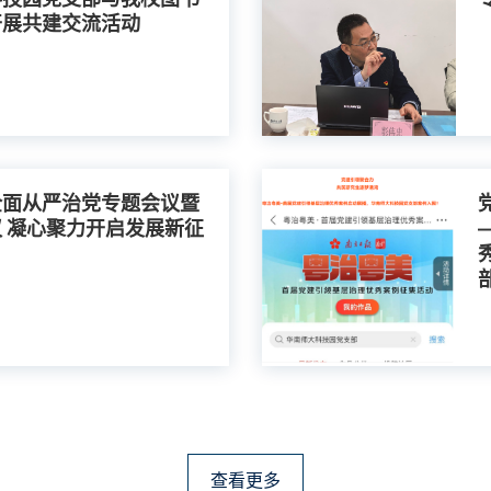
开展共建交流活动
全面从严治党专题会议暨
 凝心聚力开启发展新征
查看更多