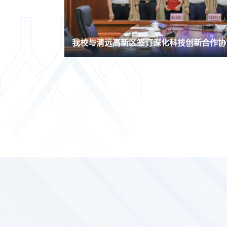
我校与清远高新区签订深化科技创新合作协