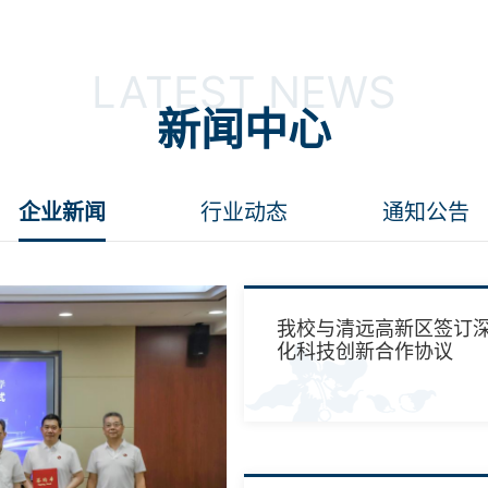
LATEST NEWS
新闻中心
企业新闻
行业动态
通知公告
我校与清远高新区签订
化科技创新合作协议