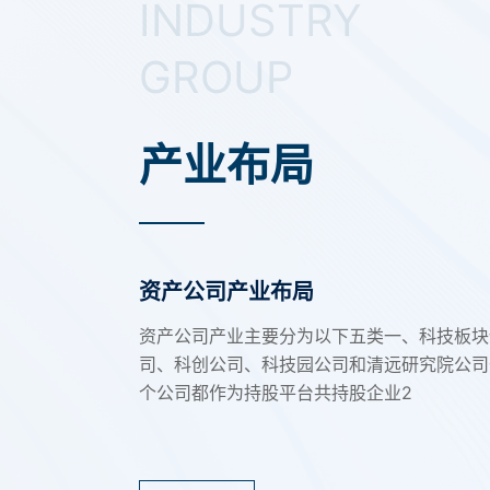
INDUSTRY
GROUP
产业布局
广东省高教建筑规
广东华师大厦有
管理服务有限公
资产公司产业布局
划设计院有限公司
公司
资产公司产业主要分为以下五类一、科技板块
司、科创公司、科技园公司和清远研究院公司
个公司都作为持股平台共持股企业2