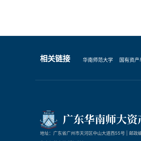
相关链接
华南师范大学
国有资产
地址：广东省广州市天河区中山大道西55号 | 邮政编码